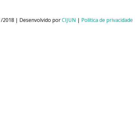
1/2018 | Desenvolvido por
CIJUN
|
Política de privacidade