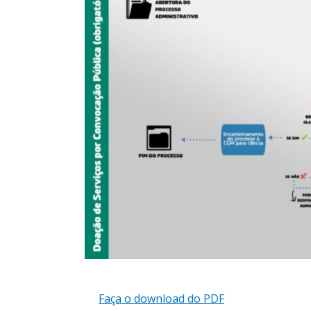
Faça o download do PDF