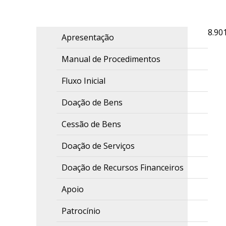
8.90
Apresentação
Manual de Procedimentos
Fluxo Inicial
Doação de Bens
Cessão de Bens
Doação de Serviços
Doação de Recursos Financeiros
Apoio
Patrocínio